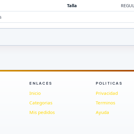
Talla
REGU
s
ENLACES
POLITICAS
Inicio
Privacidad
Categorias
Terminos
Mis pedidos
Ayuda