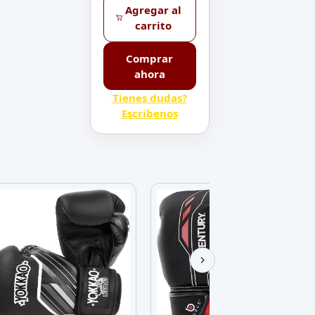
Agregar al
carrito
Comprar
ahora
Tienes dudas?
Escribenos