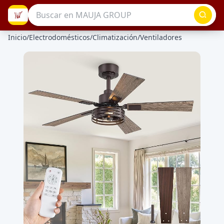
Inicio
/
Electrodomésticos
/
Climatización
/
Ventiladores