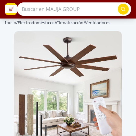
Inicio
/
Electrodomésticos
/
Climatización
/
Ventiladores