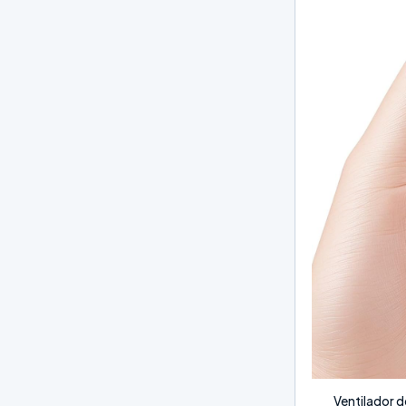
Ventilador d