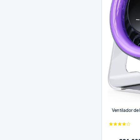
Ventilador de 