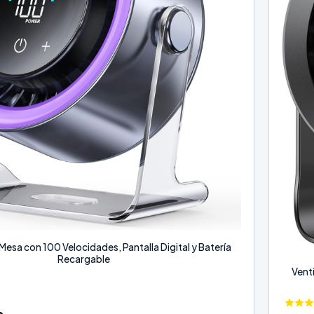
Mesa con 100 Velocidades, Pantalla Digital y Batería
Recargable
Vent