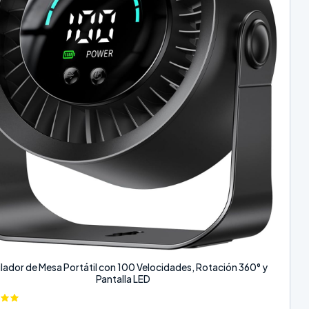
ilador de Mesa Portátil con 100 Velocidades, Rotación 360° y
Pantalla LED