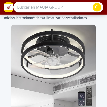
Inicio
/
Electrodomésticos
/
Climatización
/
Ventiladores