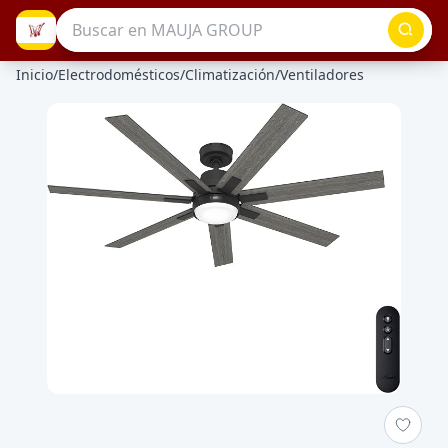
Inicio
/
Electrodomésticos
/
Climatización
/
Ventiladores