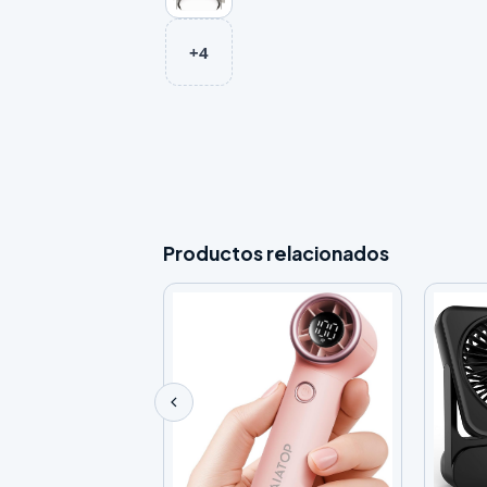
+4
Productos relacionados