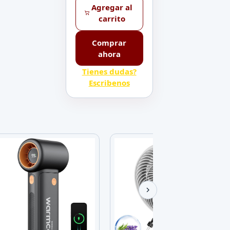
Agregar al
carrito
Comprar
ahora
Tienes dudas?
Escribenos