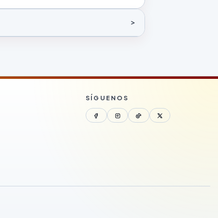
SÍGUENOS