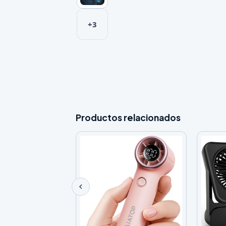
+3
Productos relacionados