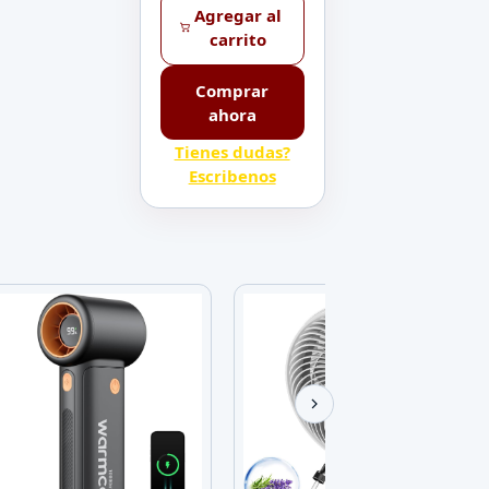
Agregar al
carrito
Comprar
ahora
Tienes dudas?
Escribenos