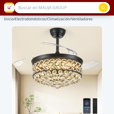
Inicio
/
Electrodomésticos
/
Climatización
/
Ventiladores