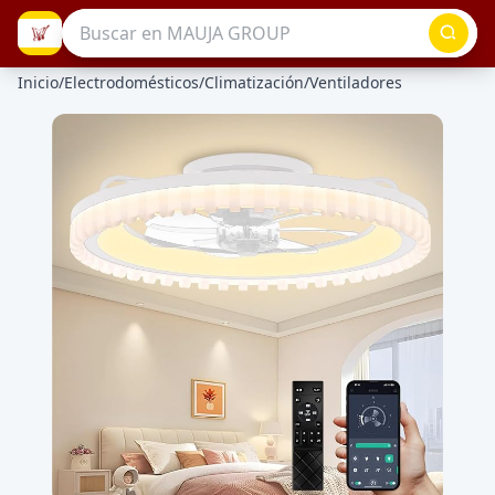
Inicio
/
Electrodomésticos
/
Climatización
/
Ventiladores