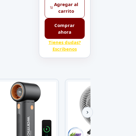
Agregar al
carrito
Comprar
ahora
Tienes dudas?
Escribenos