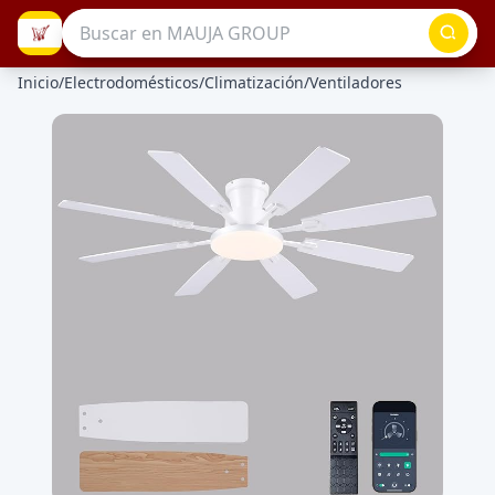
Inicio
/
Electrodomésticos
/
Climatización
/
Ventiladores