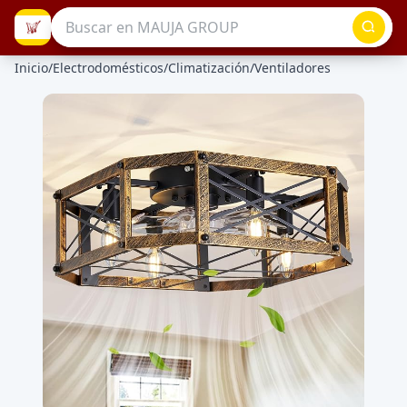
Inicio
/
Electrodomésticos
/
Climatización
/
Ventiladores