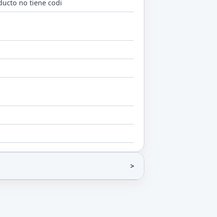
ducto no tiene codi