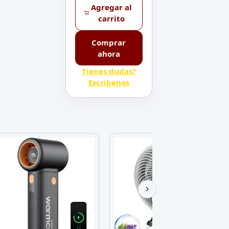
Agregar al
carrito
Comprar
ahora
Tienes dudas?
Escribenos