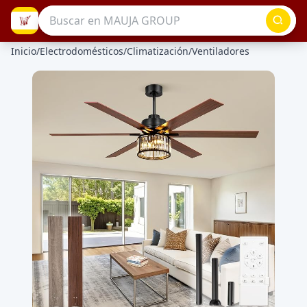
Inicio
/
Electrodomésticos
/
Climatización
/
Ventiladores