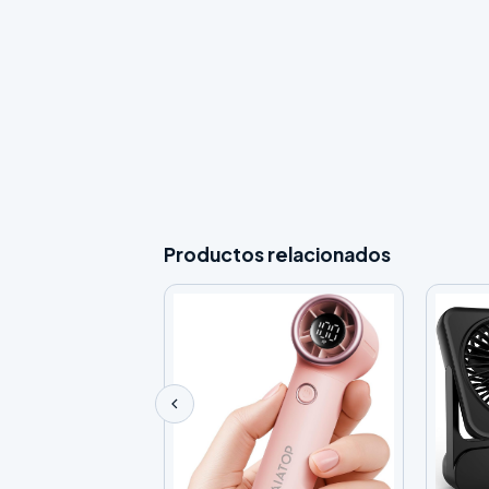
Productos relacionados