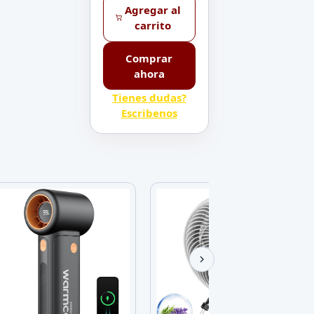
Agregar al
carrito
Comprar
ahora
Tienes dudas?
Escribenos