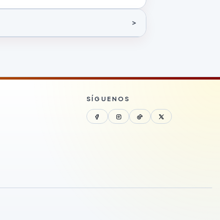
SÍGUENOS