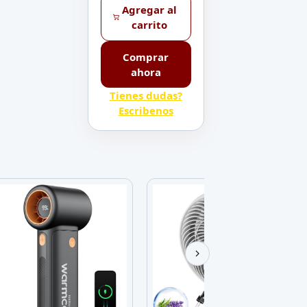
Agregar al
carrito
Comprar
ahora
Tienes dudas?
Escribenos