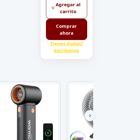
Agregar al
carrito
Comprar
ahora
Tienes dudas?
Escribenos