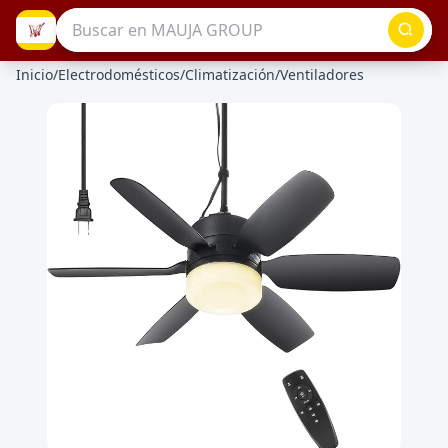
Inicio
/
Electrodomésticos
/
Climatización
/
Ventiladores