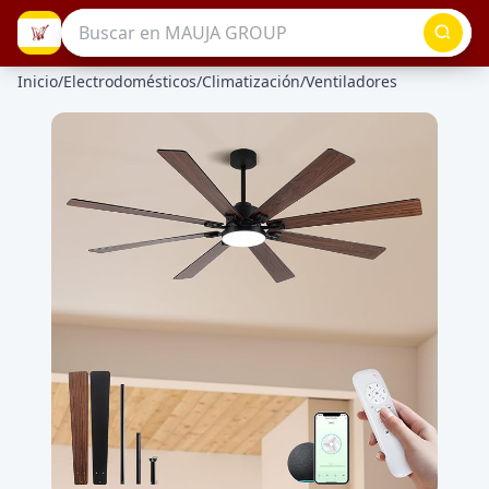
Inicio
/
Electrodomésticos
/
Climatización
/
Ventiladores