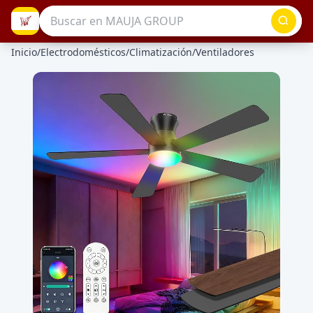
Inicio
/
Electrodomésticos
/
Climatización
/
Ventiladores