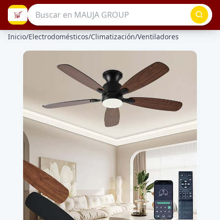
Inicio
/
Electrodomésticos
/
Climatización
/
Ventiladores