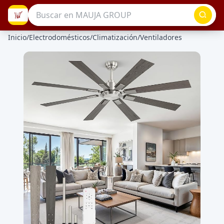
Inicio
/
Electrodomésticos
/
Climatización
/
Ventiladores