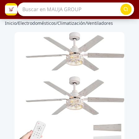
Inicio
/
Electrodomésticos
/
Climatización
/
Ventiladores