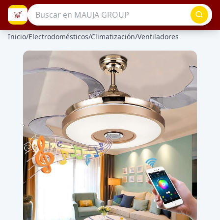
Inicio
/
Electrodomésticos
/
Climatización
/
Ventiladores