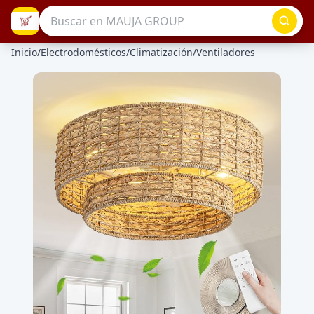
Inicio
/
Electrodomésticos
/
Climatización
/
Ventiladores