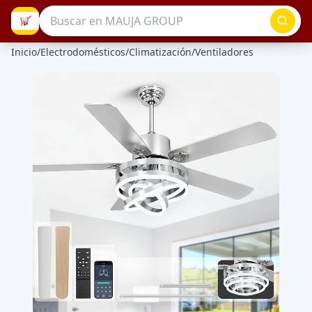
Inicio
/
Electrodomésticos
/
Climatización
/
Ventiladores