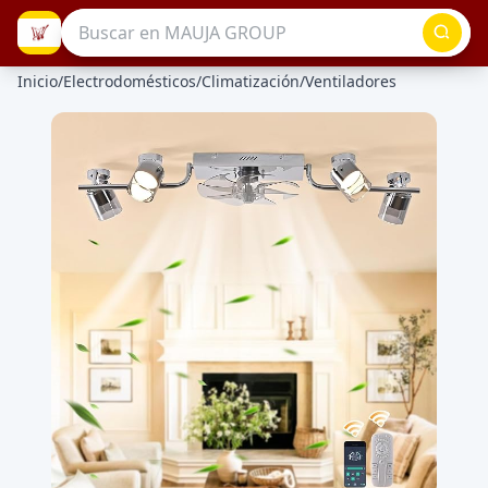
Inicio
/
Electrodomésticos
/
Climatización
/
Ventiladores