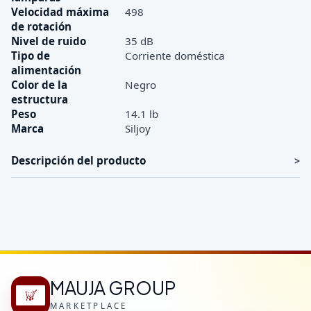
Velocidad máxima
498
de rotación
Nivel de ruido
35 dB
Tipo de
Corriente doméstica
alimentación
Color de la
Negro
estructura
Peso
14.1 lb
Marca
Siljoy
Descripción del producto
MAUJA GROUP
MARKETPLACE