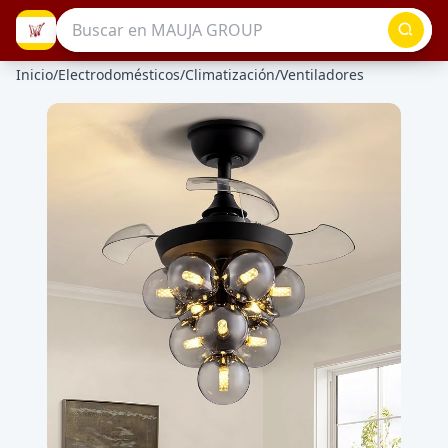
Inicio
/
Electrodomésticos
/
Climatización
/
Ventiladores