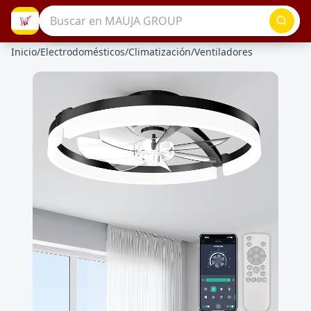
Inicio
/
Electrodomésticos
/
Climatización
/
Ventiladores