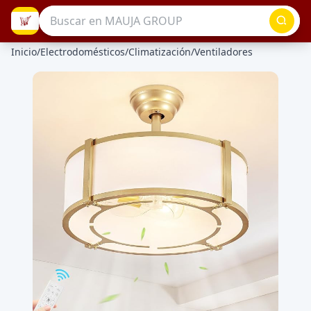
Inicio
/
Electrodomésticos
/
Climatización
/
Ventiladores