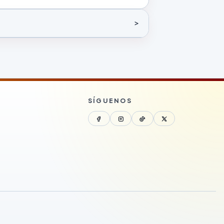
SÍGUENOS