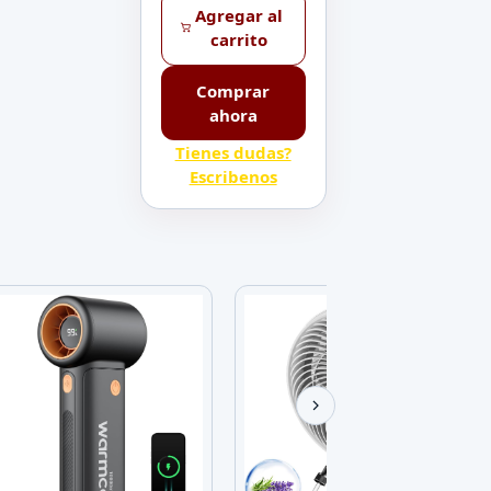
Agregar al
carrito
Comprar
ahora
Tienes dudas?
Escribenos