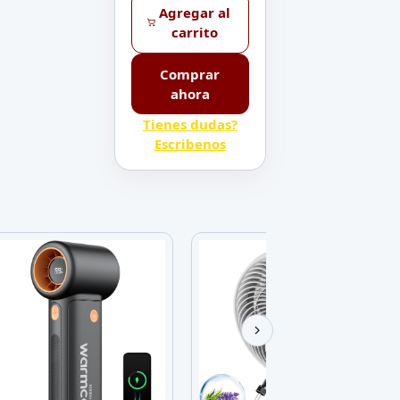
Agregar al
carrito
Comprar
ahora
Tienes dudas?
Escribenos