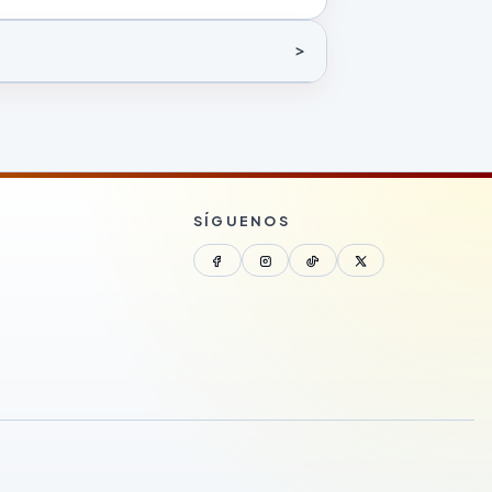
SÍGUENOS