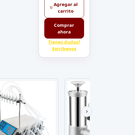
Agregar al
carrito
Comprar
ahora
Tienes dudas?
Escribenos