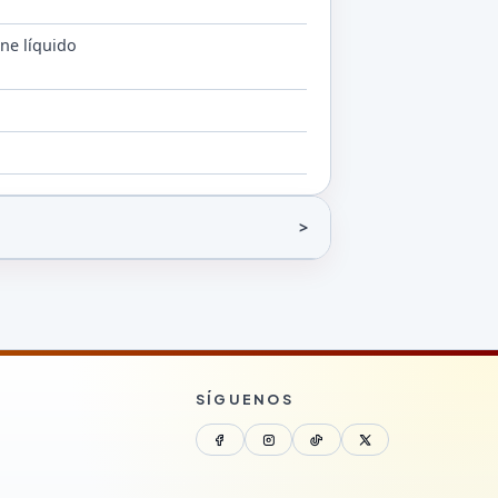
ne líquido
SÍGUENOS