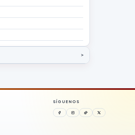
SÍGUENOS