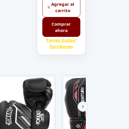
Agregar al
carrito
Comprar
ahora
Tienes dudas?
Escribenos