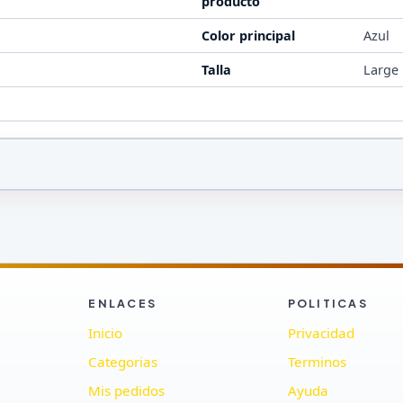
producto
Color principal
Azul
Talla
Large
ENLACES
POLITICAS
Inicio
Privacidad
Categorias
Terminos
Mis pedidos
Ayuda