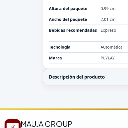
Altura del paquete
0.99 cm
Ancho del paquete
2.01 cm
Bebidas recomendadas
Expreso
Tecnología
Automática
Marca
PLYLAY
Descripción del producto
MAUJA GROUP