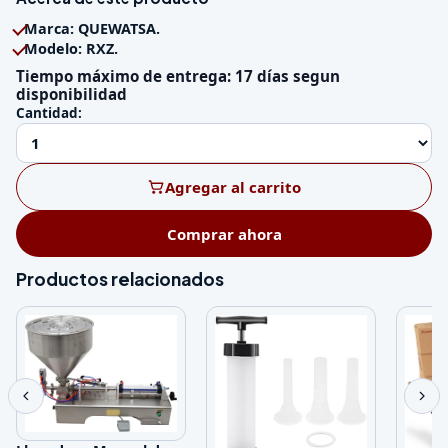
Marca: QUEWATSA.
Modelo: RXZ.
Tiempo máximo de entrega: 17 días segun
disponibilidad
Cantidad:
Agregar al carrito
Comprar ahora
Productos relacionados