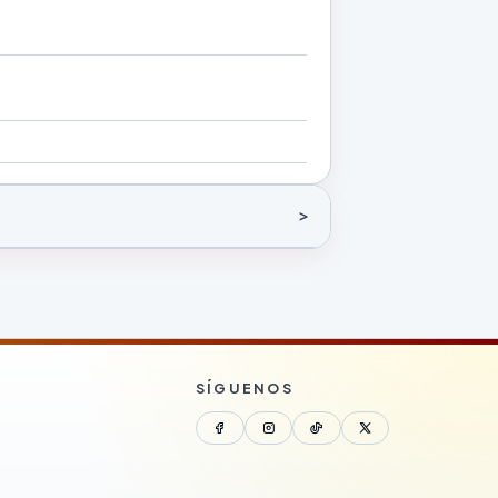
SÍGUENOS