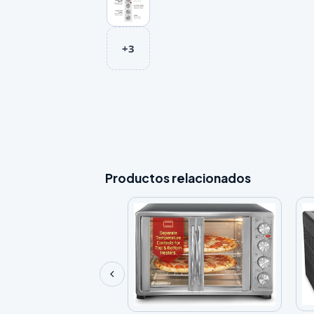
+3
Productos relacionados