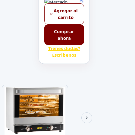
Agregar al
carrito
Comprar
ahora
Tienes dudas?
Escribenos